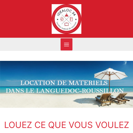
LOUEZ CE QUE VOUS VOULEZ