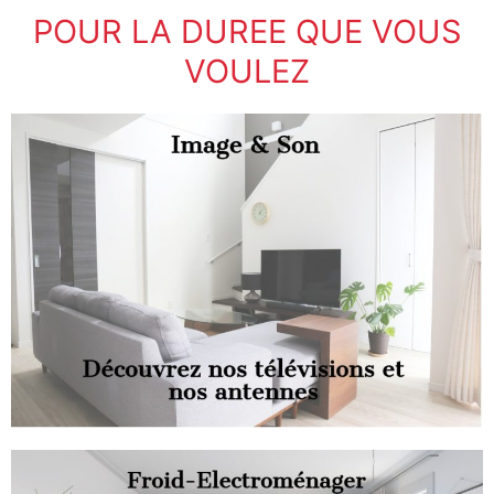
POUR LA DUREE QUE VOUS
VOULEZ