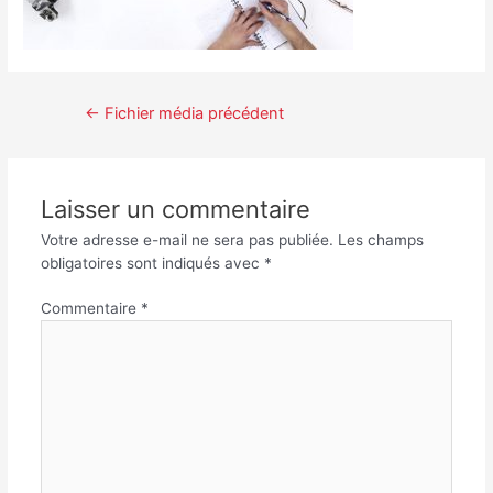
←
Fichier média précédent
Laisser un commentaire
Votre adresse e-mail ne sera pas publiée.
Les champs
obligatoires sont indiqués avec
*
Commentaire
*