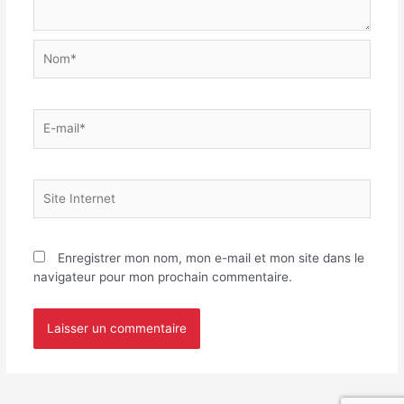
Enregistrer mon nom, mon e-mail et mon site dans le
navigateur pour mon prochain commentaire.