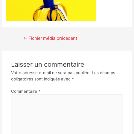
←
Fichier média précédent
Laisser un commentaire
Votre adresse e-mail ne sera pas publiée.
Les champs
obligatoires sont indiqués avec
*
Commentaire
*