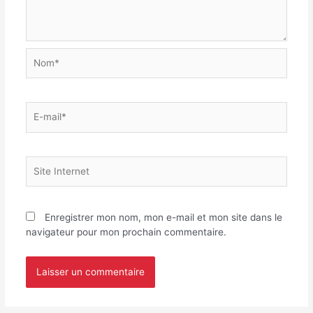
Enregistrer mon nom, mon e-mail et mon site dans le
navigateur pour mon prochain commentaire.